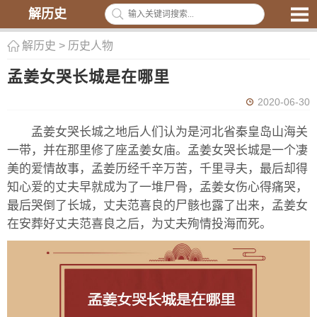
解历史
解历史
>
历史人物
孟姜女哭长城是在哪里
2020-06-30
孟姜女哭长城之地后人们认为是河北省秦皇岛山海关
一带，并在那里修了座孟姜女庙。孟姜女哭长城是一个凄
美的爱情故事，孟姜历经千辛万苦，千里寻夫，最后却得
知心爱的丈夫早就成为了一堆尸骨，孟姜女伤心得痛哭，
最后哭倒了长城，丈夫范喜良的尸骸也露了出来，孟姜女
在安葬好丈夫范喜良之后，为丈夫殉情投海而死。