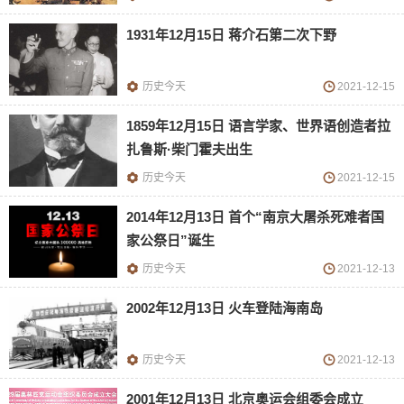
1931年12月15日 蒋介石第二次下野
历史今天
2021-12-15
1859年12月15日 语言学家、世界语创造者拉
扎鲁斯·柴门霍夫出生
历史今天
2021-12-15
2014年12月13日 首个“南京大屠杀死难者国
家公祭日”诞生
历史今天
2021-12-13
2002年12月13日 火车登陆海南岛
历史今天
2021-12-13
2001年12月13日 北京奥运会组委会成立