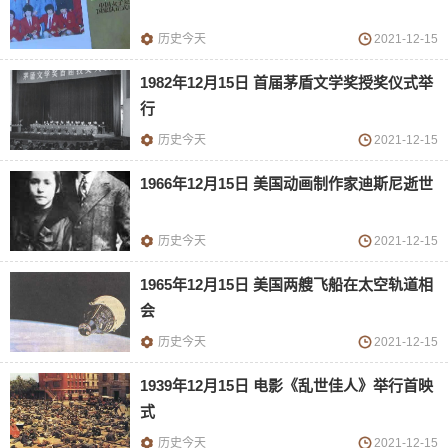
历史今天
2021-12-15
1982年12月15日 首届茅盾文学奖授奖仪式举
行
历史今天
2021-12-15
1966年12月15日 美国动画制作家迪斯尼逝世
历史今天
2021-12-15
1965年12月15日 美国两艘飞船在太空轨道相
会
历史今天
2021-12-15
1939年12月15日 电影《乱世佳人》举行首映
式
历史今天
2021-12-15