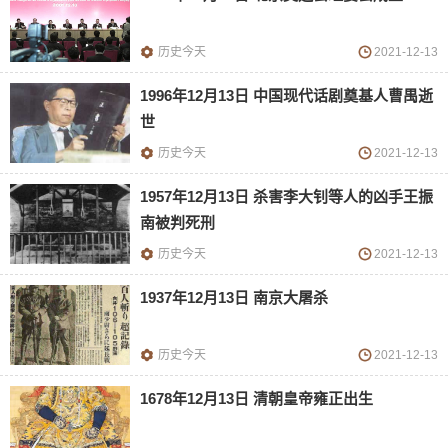
历史今天
2021-12-13
1996年12月13日 中国现代话剧奠基人曹禺逝
世
历史今天
2021-12-13
1957年12月13日 杀害李大钊等人的凶手王振
南被判死刑
历史今天
2021-12-13
1937年12月13日 南京大屠杀
历史今天
2021-12-13
1678年12月13日 清朝皇帝雍正出生