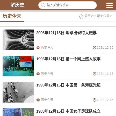
解历史
历史今天
解历史
>
历史今天
>
2006年12月15日 地球出现特大磁暴
历史今天
2021-12-15
1995年12月15日 第一个网上感人故事
历史今天
2021-12-15
1993年12月15日 中国第一条海底光缆
历史今天
2021-12-15
1983年12月15日 中国女子足球队成立