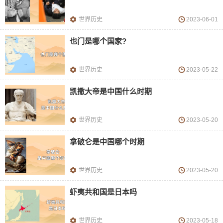
世界历史
2023-06-01
也门是哪个国家?
世界历史
2023-05-22
凯撒大帝是中国什么时期
世界历史
2023-05-20
拿破仑是中国哪个时期
世界历史
2023-05-20
虾夷共和国是日本吗
世界历史
2023-05-18