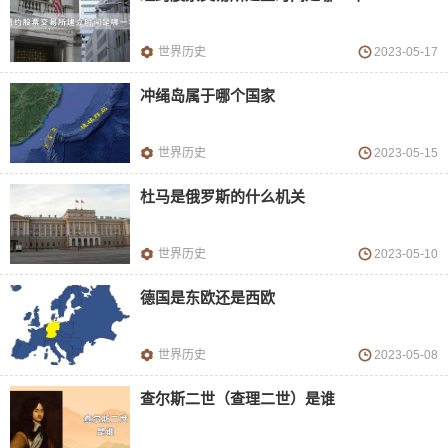
世界历史
2023-05-17
冲绳岛属于哪个国家
世界历史
2023-05-15
杜马是俄罗斯的什么机关
世界历史
2023-05-10
德国是东欧还是西欧
世界历史
2023-05-08
查尔斯二世（查理二世）是谁