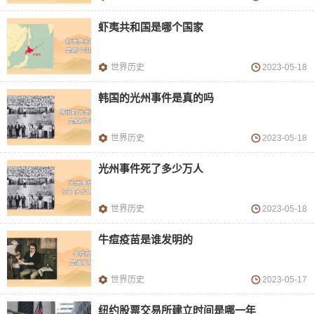
虾夷共和国是哪个国家
世界历史
2023-05-18
韩国的光州事件是真的吗
世界历史
2023-05-18
光州事件死了多少万人
世界历史
2023-05-18
牛痘疫苗是谁发明的
世界历史
2023-05-17
纽约股票交易所建立时间是哪一年