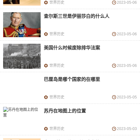
世界历史
2023-05-06
查尔斯三世是伊丽莎白的什么人
世界历史
2023-05-06
美国什么时候废除排华法案
世界历史
2023-05-06
巴厘岛是哪个国家的在哪里
世界历史
2023-05-05
苏丹在地图上的位置
世界历史
2023-05-03