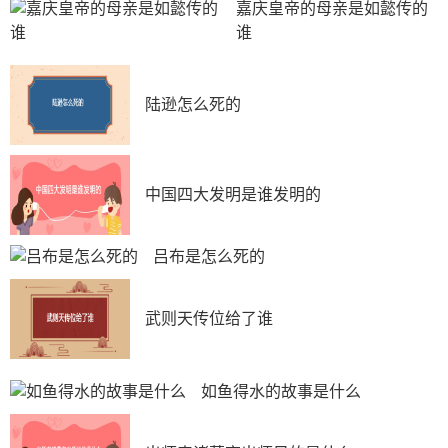
嘉庆皇帝的母亲是如懿传的
谁
陆逊怎么死的
中国四大发明是谁发明的
吕布是怎么死的
武则天传位给了谁
如鱼得水的故事是什么