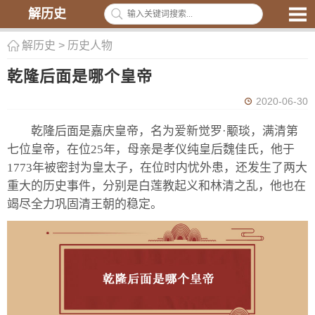
解历史
解历史
>
历史人物
乾隆后面是哪个皇帝
2020-06-30
乾隆后面是嘉庆皇帝，名为爱新觉罗·颙琰，满清第
七位皇帝，在位25年，母亲是孝仪纯皇后魏佳氏，他于
1773年被密封为皇太子，在位时内忧外患，还发生了两大
重大的历史事件，分别是白莲教起义和林清之乱，他也在
竭尽全力巩固清王朝的稳定。