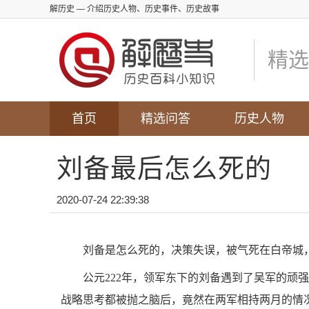
解历史
— 介绍历史人物、历史事件、历史故事
精选
首页
精选问答
历史人物
刘备最后怎么死的
2020-07-24 22:39:38
刘备是怎么死的，决策失误，被气死在白帝城
公元222年，领军东下的刘备遇到了吴军的顽
战略思考都被抛之脑后，竟然在两军相持两月的情