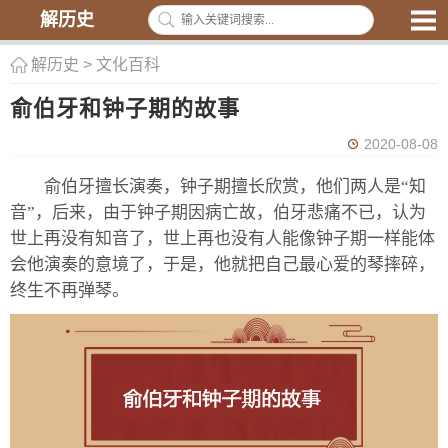
解历史
解历史
>
文化百科
俞伯牙和钟子期的故事
2020-08-08
俞伯牙擅长演奏，钟子期擅长欣赏，他们两人是“知
音”，后来，由于钟子期因病亡故，伯牙悲痛不已，认为
世上再没有知音了，世上再也没有人能像钟子期一样能体
会他演奏的意境了，于是，他就把自己最心爱的琴摔碎，
终生不再弹琴。