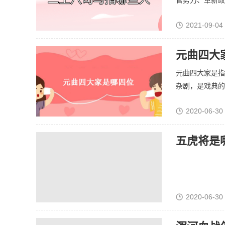
官势力、革新政治
2021-09-04
元曲四大
元曲四大家是指
杂剧，是戏典的黄
2020-06-30 
五虎将是
2020-06-30