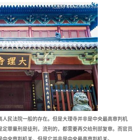
人民法院一般的存在。但是大理寺并非是中央最高审判机
是定罪量刑是徒刑，流刑的，都需要再交给刑部复审。而官员
是中央审判机关，但是它并非是中央最高审判机关。