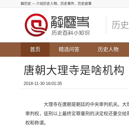
解历史
— 介绍历史人物、历史事件、历史故事
历史
首页
精选问答
历史人物
唐朝大理寺是啥机构
2018-11-30 16:01:35
大理寺在唐朝是朝廷的中央审判机关。大理
审判权，徒刑以上最终定罪量刑的决定权还要交给
权和称谓。