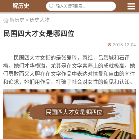
解历史
解历史
>
历史人物
民国四大才女是哪四位
2018-12-04
民国四大才女指的是张爱玲，萧红，吕碧城和石评
梅，她们才华横溢，尤其是在文学素养上的成就极高。她
们勇敢而又大胆在在文学作品中表达对情爱和自由的向往
和追求，她们用作品，打破了社会对女性的偏见和认知。