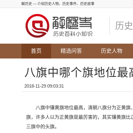
解历史
— 介绍历史人物、历史事件、历史故事
历史
首页
精选问答
历史人物
八旗中哪个旗地位最
2018-11-29 09:03:31
八旗中镶黄旗地位最高，清朝八旗分为正黄旗
旗，许多人以为正黄旗是最厉害的，其实镶黄旗比
三旗中的头旗。