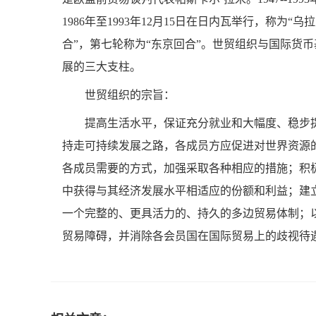
1986年至1993年12月15日在日内瓦举行，称为
合”，第七轮称为“东京回合”。世贸组织与国际货币
展的三大支柱。
世贸组织的宗旨：
提高生活水平，保证充分就业和大幅度、稳步
持走可持续发展之路，各成员方应促进对世界资源
各成员需要的方式，加强采取各种相应的措施；积
中获得与其经济发展水平相适应的份额和利益；建
一个完整的、更具活力的、持久的多边贸易体制；
贸易障碍，并消除各会员国在国际贸易上的歧视待