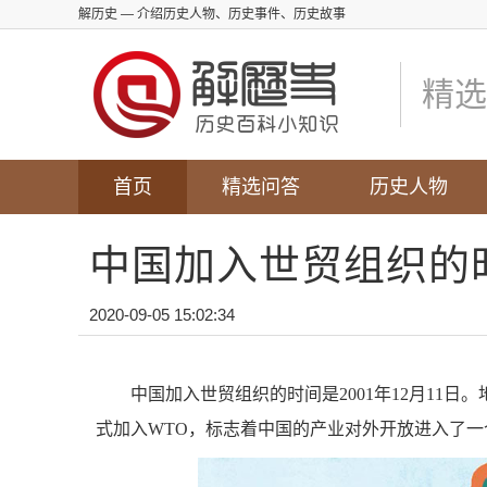
解历史
— 介绍历史人物、历史事件、历史故事
精选
首页
精选问答
历史人物
中国加入世贸组织的
2020-09-05 15:02:34
中国加入世贸组织的时间是2001年12月11日
式加入WTO，标志着中国的产业对外开放进入了一