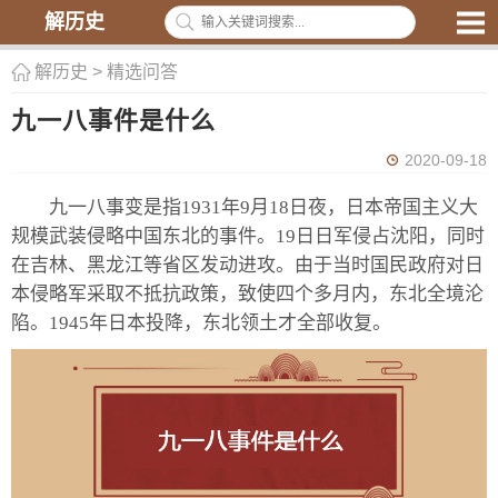
解历史
解历史
>
精选问答
九一八事件是什么
2020-09-18
九一八事变是指1931年9月18日夜，日本帝国主义大
规模武装侵略中国东北的事件。19日日军侵占沈阳，同时
在吉林、黑龙江等省区发动进攻。由于当时国民政府对日
本侵略军采取不抵抗政策，致使四个多月内，东北全境沦
陷。1945年日本投降，东北领土才全部收复。