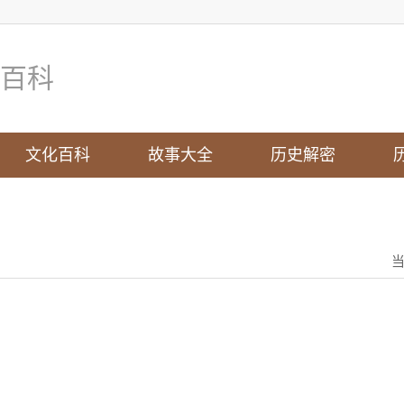
百科
文化百科
故事大全
历史解密
。
。