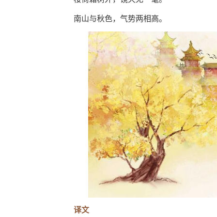
南山与秋色，气势两相高。
译文