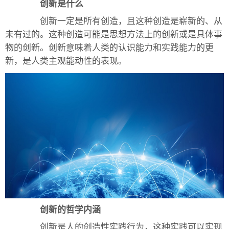
创新是什么
创新一定是所有创造，且这种创造是崭新的、从
未有过的。这种创造可能是思想方法上的创新或是具体事
物的创新。创新意味着人类的认识能力和实践能力的更
新，是人类主观能动性的表现。
创新的哲学内涵
创新是人的创造性实践行为，这种实践可以实现