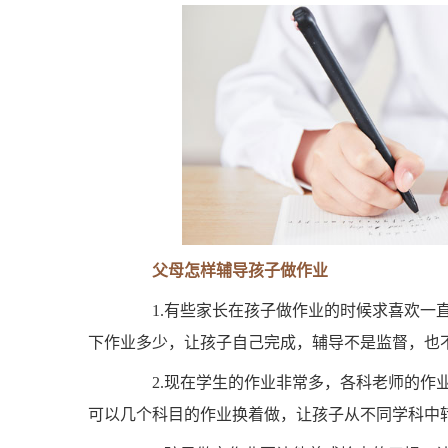
父母怎样辅导孩子做作业
1.有些家长在孩子做作业的时候求喜欢一直
下作业多少，让孩子自己完成，辅导不是监督，也
2.现在学生的作业非常多，各科老师的作业
可以几个科目的作业换着做，让孩子从不同学科中