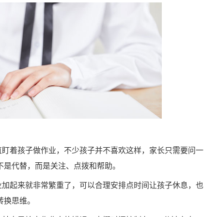
盯着孩子做作业，不少孩子并不喜欢这样，家长只需要问一
不是代替，而是关注、点拨和帮助。
加起来就非常繁重了，可以合理安排点时间让孩子休息，也
转换思维。