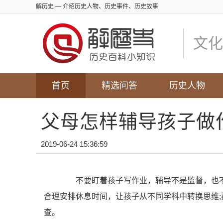
解历史
— 介绍历史人物、历史事件、历史故事
文化
首页
精选问答
历史人物
父母怎样辅导孩子做
2019-06-24 15:36:59
不要盯着孩子写作业，辅导不是监督，也不
合理安排休息时间，让孩子从不同学科中转换思维
查。