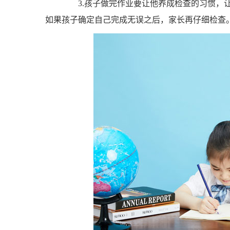
3.孩子做完作业要让他养成检查的习惯，让其
如果孩子确定自己完成无误之后，家长再仔细检查