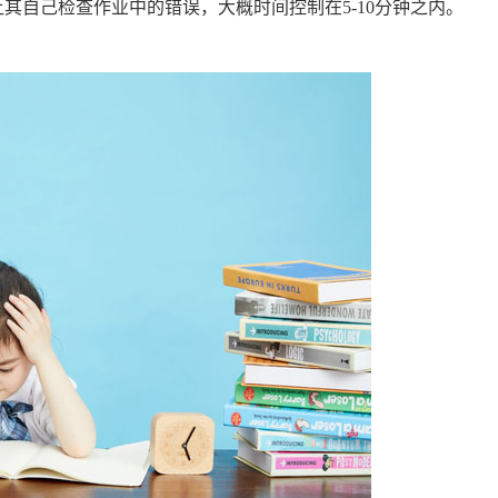
自己检查作业中的错误，大概时间控制在5-10分钟之内。
。