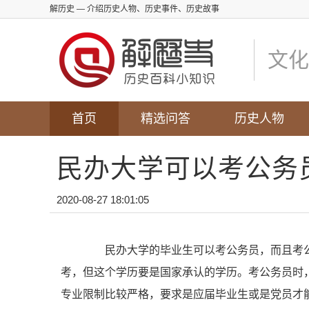
解历史
— 介绍历史人物、历史事件、历史故事
文化
首页
精选问答
历史人物
民办大学可以考公务
2020-08-27 18:01:05
民办大学的毕业生可以考公务员，而且考公
考，但这个学历要是国家承认的学历。考公务员时
专业限制比较严格，要求是应届毕业生或是党员才