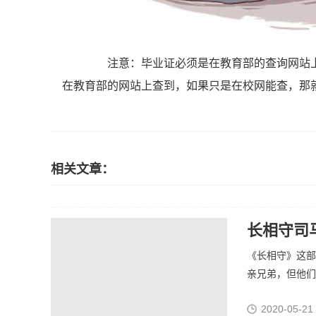
注意：毕业证必须是在教育部的查询网站上
在教育部的网站上查到，如果只是在校网能查，那
相关文章：
长相守司
《长相守》这部
亲兄弟，但他们没
2020-05-21