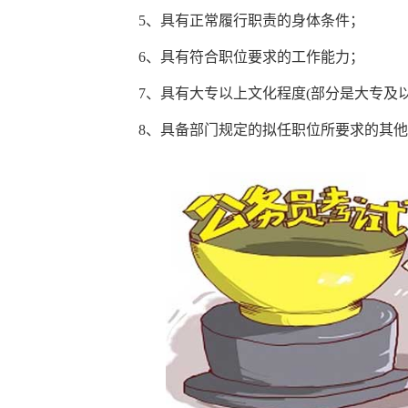
5、具有正常履行职责的身体条件；
6、具有符合职位要求的工作能力；
7、具有大专以上文化程度(部分是大专及以
8、具备部门规定的拟任职位所要求的其他