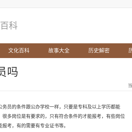
百科
文化百科
故事大全
历史解密
员吗
务员的条件跟公办学校一样，只要是专科及以上学历都能
，很多岗位是有要求的，只有符合条件的才能报考，有些岗位
能报考，有的需要有专业证书等。