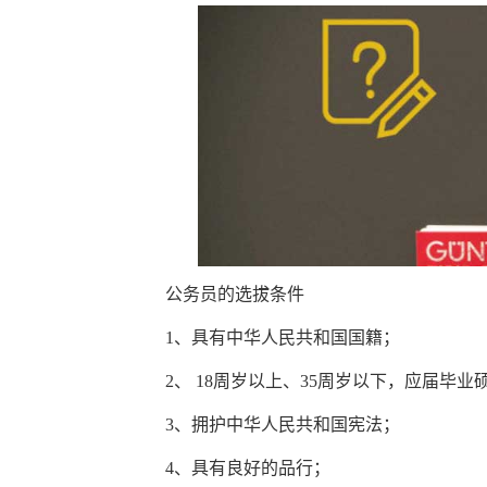
公务员的选拔条件
1、具有中华人民共和国国籍；
2、 18周岁以上、35周岁以下，应届毕业硕
3、拥护中华人民共和国宪法；
4、具有良好的品行；