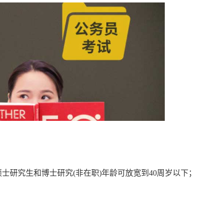
士研究生和博士研究(非在职)年龄可放宽到40周岁以下；