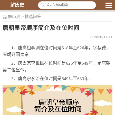
解历史
解历史
>
精选问答
唐朝皇帝顺序简介及在位时间
2020-11-11
1、唐高祖李渊在位时间是618年至626年，字叔德，
唐朝开国皇帝。
2、唐太宗李世民在位时间是626年至649年，是唐朝
第二位皇帝。
3、唐高宗李治在位时间是649年至683年。