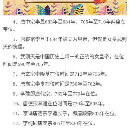
4、唐中宗李显683年至684年、705年至710年两度在
帝位。
5、唐睿宗李旦于684年被立为皇帝，但仅是女皇武则
天的傀儡。
6、武则天是中国历史上唯一的正统的女皇帝，在位
时间是690年至705年。
7、唐玄宗李隆基在位时间是712年至756年。
8、唐肃宗李亨在位时间是756年至762年。
9、李豫即唐代宗，762年至779年在位。
10、唐德宗李适在位时间是779年至805年。
11、李诵唐德宗李适长子，即唐顺宗805年在位。
12、李纯即唐宪宗805年至820年在位。