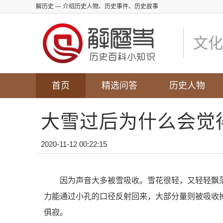
解历史
— 介绍历史人物、历史事件、历史故事
文化
首页
精选问答
历史人物
大雪过后为什么会觉
2020-11-12 00:22:15
因为声音大多被雪吸收。雪花很轻，又轻轻飘
力能通过小孔的口径反射回来，大部分量则被吸收
俱寂。