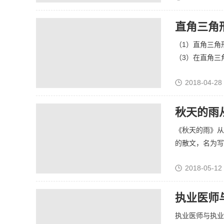
直角三角
（1）直角三角
（3）在直角三角
2018-04-28
秋天的雨
《秋天的雨》从
的散文，名为写秋
2018-05-12
执业医师
执业医师与执业