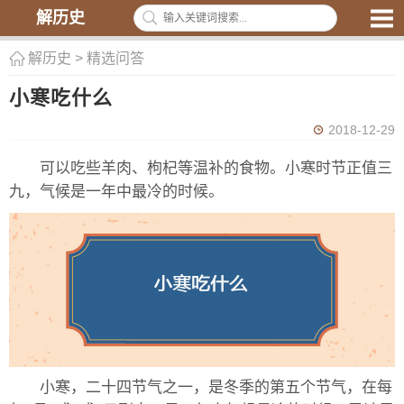
解历史
解历史
>
精选问答
小寒吃什么
2018-12-29
可以吃些羊肉、枸杞等温补的食物。小寒时节正值三
九，气候是一年中最冷的时候。
小寒，二十四节气之一，是冬季的第五个节气，在每