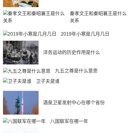
秦孝文王和秦昭襄王是什么
关系
2019年小寒是几月几日
洋务运动的历史作用是什么
九五之尊是什么意思
卫子夫是谁
酒泉卫星发射中心在哪个省份
八国联军在哪一年