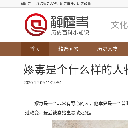
解历史
— 介绍历史人物、历史事件、历史故事
文化
首页
精选问答
历史人物
嫪毐是个什么样的人
2020-12-09 11:24:54
嫪毐是一个非常有野心的人，他本只是一个普
过政变，最后被秦始皇嬴政处死。