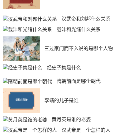
汉武帝和刘邦什么关系
载沣和光绪什么关系
三过家门而不入说的是哪个人物
经史子集是什么
隋朝前面是哪个朝代
李靖的儿子是谁
黄月英是谁的老婆
汉武帝是一个怎样的人