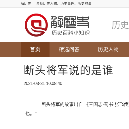
解历史
— 介绍历史人物、历史事件、历史故事
历史
首页
精选问答
历史人物
断头将军说的是谁
2021-03-31 10:08:40
断头将军的故事出自 《三国志·蜀书·张飞
也。”