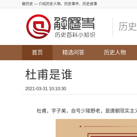
解历史
— 介绍历史人物、历史事件、历史故事
历史
首页
精选问答
历史人物
杜甫是谁
2021-03-31 10:10:30
杜甫，字子美，自号少陵野老，是唐朝现实主义