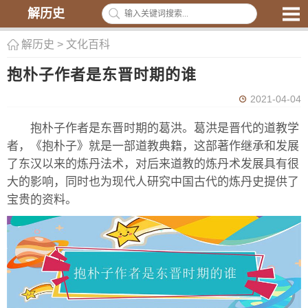
解历史
解历史
>
文化百科
抱朴子作者是东晋时期的谁
2021-04-04
抱朴子作者是东晋时期的葛洪。葛洪是晋代的道教学
者，《抱朴子》就是一部道教典籍，这部著作继承和发展
了东汉以来的炼丹法术，对后来道教的炼丹术发展具有很
大的影响，同时也为现代人研究中国古代的炼丹史提供了
宝贵的资料。