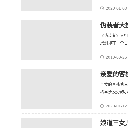
2020-01-08
伪装者大
《伪装者》大姐
想到却在一个古玩
2019-09-26
亲爱的客
亲爱的客栈第三
格里沙漠旁的小城
2020-01-12
娘道三女