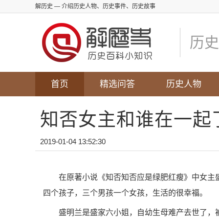
解历史
— 介绍历史人物、历史事件、历史故事
历史
首页
精选问答
历史人物
知否女主和谁在一起
2019-01-04 13:52:30
在原著小说《知否知否应是绿肥红瘦》中女主
四个孩子，三个男孩一个女孩，生活的很幸福。
盛明兰是盛家六小姐，自幼生母难产去世了，