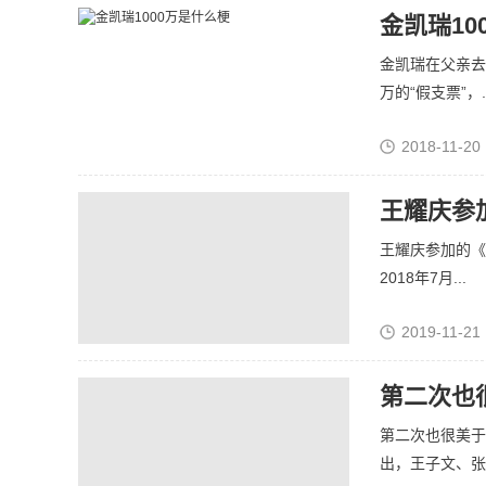
金凯瑞10
金凯瑞在父亲去
万的“假支票”，..
2018-11-20 
王耀庆参加的《
2018年7月...
2019-11-21 
第二次也
第二次也很美于
出，王子文、张.