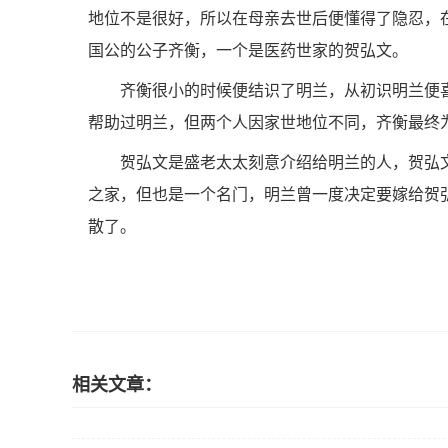
地位不是很好，所以在母亲去世后便懂得了隐忍，
国公的公子齐衡，一个是医药世家的贺弘文。
齐衡很小的时候便结识了明兰，从初识明兰便
帮助过明兰，但两个人因家世地位不同，齐衡最终
贺弘文是盛老太太刻意介绍给明兰的人，贺弘
之家，但也是一个名门，明兰曾一度决定要嫁给贺
散了。
相关文章：