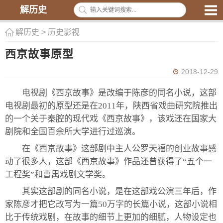
解历史
解历史
>
历史影视
西京故事原型
2018-12-29
电视剧《西京故事》是改编于陈彦的同名小说，这部
电视剧最初的原型还是在2011年，陕西省戏曲研究院推出
的一个关于秦腔的现代戏《西京故事》，该戏还在国家大
剧院和全国百余所大学进行过巡演。
在《西京故事》这部剧中主人公罗天福的创业故事感
动了很多人，这部《西京故事》作品还曾获得了“五个一
工程奖”和曹禺戏剧文学奖。
其实这部剧的同名小说，是在这部戏公演三年后，作
家陈彦才把它改写为一篇50万字的长篇小说，这部小说相
比于传统戏剧，在故事的细节上更加的细腻，人物设定也