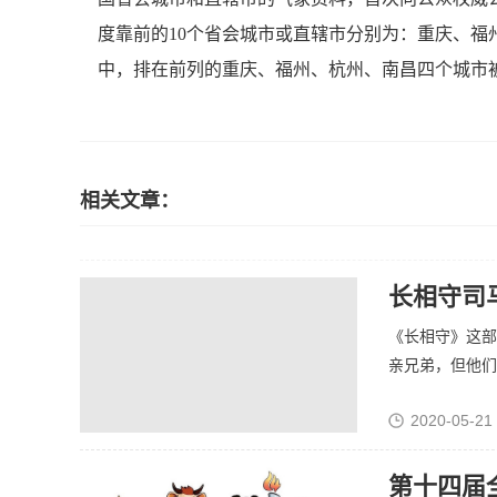
度靠前的10个省会城市或直辖市分别为：重庆、
中，排在前列的重庆、福州、杭州、南昌四个城市被
相关文章：
长相守司
《长相守》这部
亲兄弟，但他们没
2020-05-21
第十四届