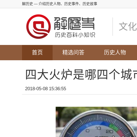
解历史
— 介绍历史人物、历史事件、历史故事
文化
首页
精选问答
历史人物
四大火炉是哪四个城
2018-05-08 15:36:55