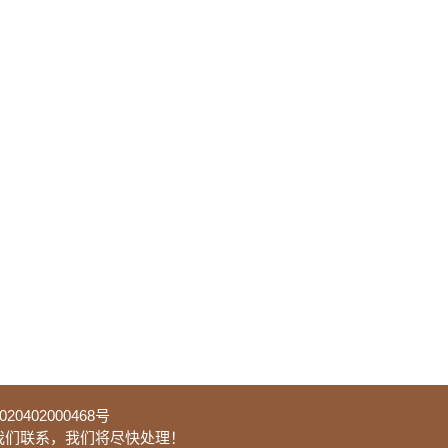
0402000468号
我们联系，我们将尽快处理！