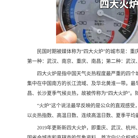
民国时期被媒体称为“四大火炉”的城市是：重
第一种：武汉、南京、重庆、南昌；第二种：武汉
四大火炉是指中国天气炎热程度最严重的四个
集中在中国南方的长江流域、及华北黄淮一带。最
昌、长沙夏季气候炎热，故被传称为“四大火炉”。
“火炉”这个说法最早反映的是公众的直观感受
以炎热指数、高温日数、连续高温日数、夏季平均
2019年更新新四大火炉，即重庆、武汉、杭
国省会城市和直辖市的气象资料，首次向公众权威