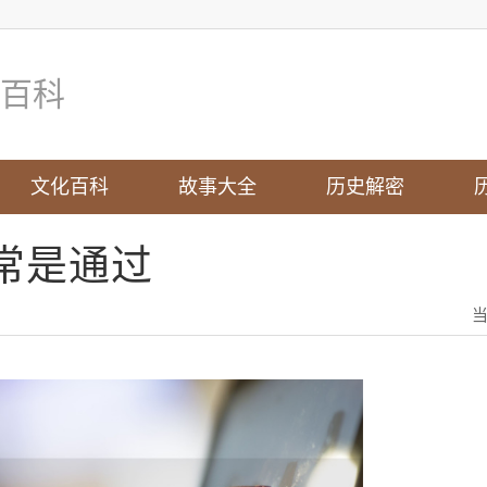
百科
文化百科
故事大全
历史解密
常是通过