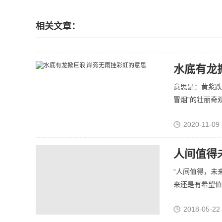
相关文章：
水底有龙
意思是：黄浆跌
冒烟”的壮丽奇观
2020-11-09 
人间值得
“人间值得，未
来还是有希望值得
2018-05-22