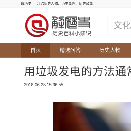
解历史
— 介绍历史人物、历史事件、历史故事
文化
首页
精选问答
历史人物
用垃圾发电的方法通
2018-06-28 15:36:55