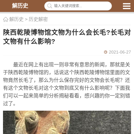
解历史
解历史
>
历史解密
陕西乾陵博物馆文物为什么会长毛?长毛对
文物有什么影响?
2021-06-27
最近在网上有出现一则非常有意思的新闻，那就是关
于陕西乾陵博物馆的，话说这个陕西乾陵博物馆里面的文
物竟然长毛了，那么为什么保存完好的文物会长毛呢？还
有这个文物长毛对这个文物到底又有什么影响呢？下面我
们可以一起来简单的分析揭秘看看，感兴趣的你一定别错
过了。