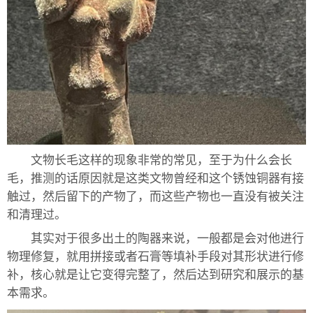
文物长毛这样的现象非常的常见，至于为什么会长
毛，推测的话原因就是这类文物曾经和这个锈蚀铜器有接
触过，然后留下的产物了，而这些产物也一直没有被关注
和清理过。
其实对于很多出土的陶器来说，一般都是会对他进行
物理修复，就用拼接或者石膏等填补手段对其形状进行修
补，核心就是让它变得完整了，然后达到研究和展示的基
本需求。