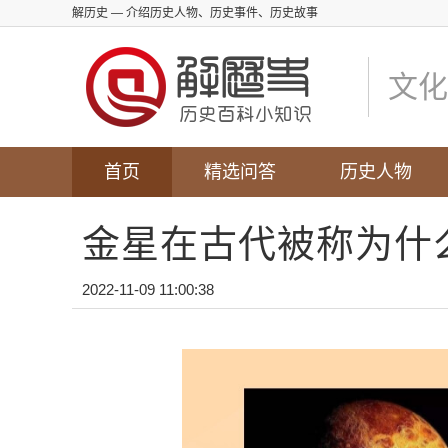
解历史
— 介绍历史人物、历史事件、历史故事
文化
首页
精选问答
历史人物
金星在古代被称为什
2022-11-09 11:00:38