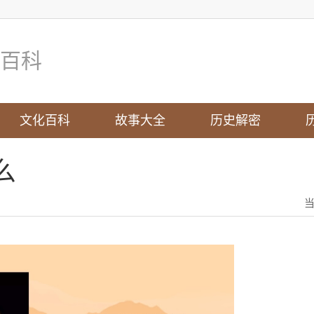
百科
文化百科
故事大全
历史解密
么