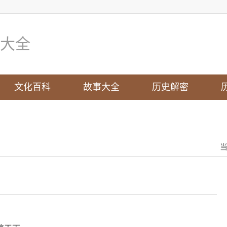
大全
文化百科
故事大全
历史解密