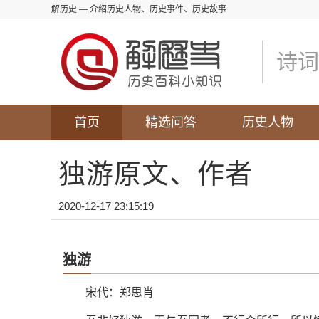
解历史
— 介绍历史人物、历史事件、历史故事
诗词
首页
精选问答
历史人物
独游原文、作者
2020-12-17 23:15:19
独游
宋代：郑思肖