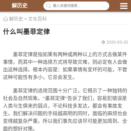
解历史
解历史
>
文化百科
什么叫墨菲定律
2020-03-20
墨菲定律是指如果有两种或两种以上的方式去做某件
事情，而其中一种选择方式将导致灾难，则必定有人会做
出这种选择。根本内容是：如果事情有变坏的可能，不管
这种可能性有多小，它总会发生。
墨菲定律的适用范围十分广泛，它揭示了一种独特的
社会及自然现象。“墨菲定律”告诉了我们，容易犯错误是
人类与生俱来的弱点，不论科技多发达，都会有事故发
生。我们解决问题的手段越高明的同时，面临的麻烦也会
变得越复杂严重。所以我们事先应该尽可能更加周到、全
面的想好对策。