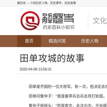
解历史
— 介绍历史人物、历史事件、历史故事
文化
首页
精选问答
历史人物
田单攻城的故事
2020-04-08 13:56:31
田单是齐国的一位大将军，有一次，他决定去
田单问鲁仲子：“我准备带兵去兵去攻打狄国，
鲁仲子摇摇头：“恕我直言，此次出击，不会顺