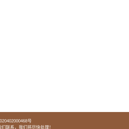
0402000468号
我们联系，我们将尽快处理！