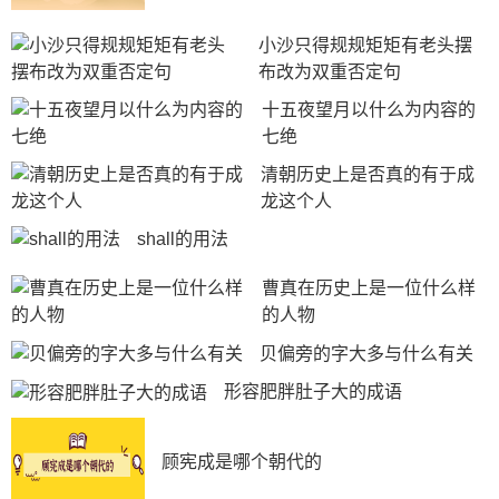
小沙只得规规矩矩有老头摆
布改为双重否定句
十五夜望月以什么为内容的
七绝
清朝历史上是否真的有于成
龙这个人
shall的用法
曹真在历史上是一位什么样
的人物
贝偏旁的字大多与什么有关
形容肥胖肚子大的成语
顾宪成是哪个朝代的