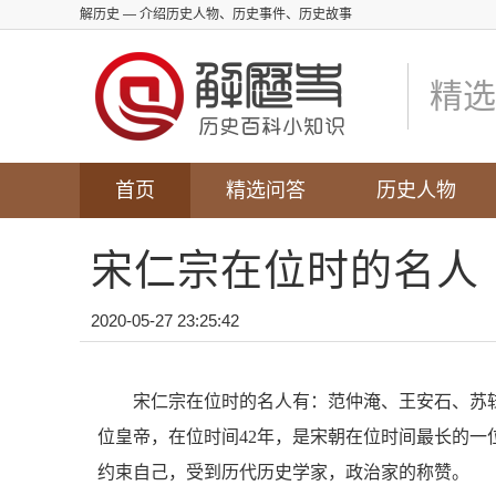
解历史
— 介绍历史人物、历史事件、历史故事
精选
首页
精选问答
历史人物
宋仁宗在位时的名人
2020-05-27 23:25:42
宋仁宗在位时的名人有：范仲淹、王安石、苏
位皇帝，在位时间42年，是宋朝在位时间最长的
约束自己，受到历代历史学家，政治家的称赞。