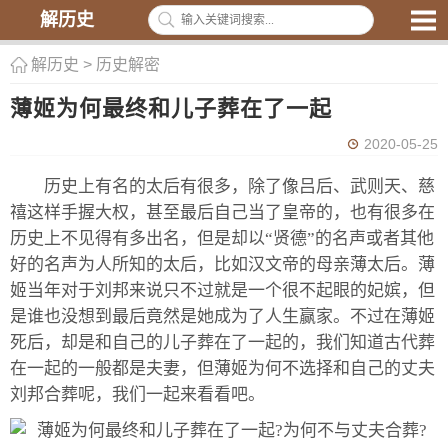
解历史
解历史
>
历史解密
薄姬为何最终和儿子葬在了一起
2020-05-25
历史上有名的太后有很多，除了像吕后、武则天、慈
禧这样手握大权，甚至最后自己当了皇帝的，也有很多在
历史上不见得有多出名，但是却以“贤德”的名声或者其他
好的名声为人所知的太后，比如汉文帝的母亲薄太后。薄
姬当年对于刘邦来说只不过就是一个很不起眼的妃嫔，但
是谁也没想到最后竟然是她成为了人生赢家。不过在薄姬
死后，却是和自己的儿子葬在了一起的，我们知道古代葬
在一起的一般都是夫妻，但薄姬为何不选择和自己的丈夫
刘邦合葬呢，我们一起来看看吧。