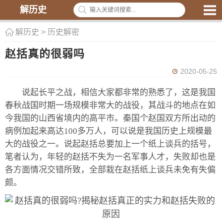
解历史
解历史
>
历史解密
赵括真的很弱吗
2020-05-25
说起长平之战，相信大家都非常的熟悉了，这是我国
春秋战国时期一场规模非常大的战役，其战斗的地点在如
今我国的山西省境内的高平市。秦国个赵国双方所出动的
病例加起来高达100多万人，可以说是我国历史上规模最
大的战役之一。说起赵括总要加上一个纸上谈兵的括号，
笔者认为，年轻的赵括不失为一名军事人才，失败却也是
各方面情况交错所致，全部栽在赵括纸上谈兵未免有失偏
颇。