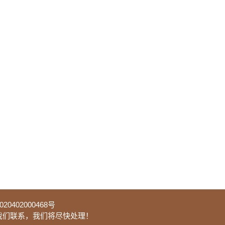
0402000468号
我们联系，我们将尽快处理！