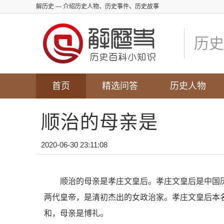
解历史
— 介绍历史人物、历史事件、历史故事
历史
首页
精选问答
历史人物
顺治的母亲是
2020-06-30 23:11:08
顺治的母亲是孝庄文皇后。孝庄文皇后是中国
两代皇帝，是清初杰出的女政治家。孝庄文皇后本
和，母亲是博礼。