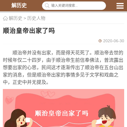
解历史
解历史
>
历史人物
顺治皇帝出家了吗
2020-06-30
顺治帝并没有出家，而是得天花死了。顺治帝去世的
时候年仅二十四岁，由于顺治帝生前信奉佛法，曾流露出
想要出家的心思，民间这才逐渐传出了顺治帝在五台山出
家的消息，但是顺治帝出家的事情多见于文学和戏曲之
中，正史中并无提及。