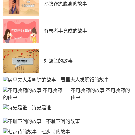
孙膑诈疯脱身的故事
有志者事竟成的故事
刘胡兰的故事
居里夫人发明镭的故事
不可救药的故事 不可救药的
由来
诗史是谁
不耻下问的故事
七步诗的故事