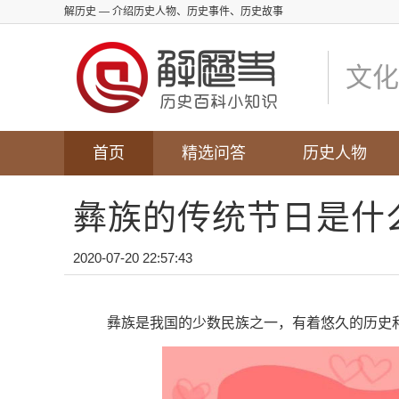
解历史
— 介绍历史人物、历史事件、历史故事
文化
首页
精选问答
历史人物
彝族的传统节日是什
2020-07-20 22:57:43
彝族是我国的少数民族之一，有着悠久的历史