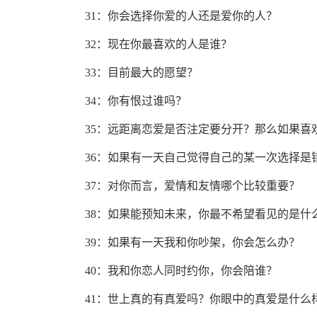
31：你会选择你爱的人还是爱你的人？
32：现在你最喜欢的人是谁？
33：目前最大的愿望？
34：你有恨过谁吗？
35：远距离恋爱是否注定要分开？那么如果
36：如果有一天自己觉得自己的某一次选择
37：对你而言，爱情和友情哪个比较重要？
38：如果能预知未来，你最不希望看见的是什
39：如果有一天我和你吵架，你会怎么办？
40：我和你恋人同时约你，你会陪谁？
41：世上真的有真爱吗？你眼中的真爱是什么