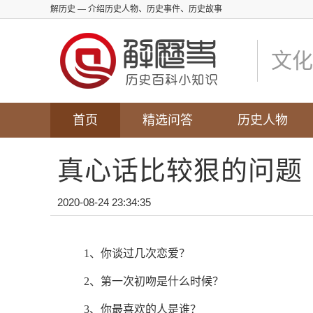
解历史
— 介绍历史人物、历史事件、历史故事
文化
首页
精选问答
历史人物
真心话比较狠的问题
2020-08-24 23:34:35
1、你谈过几次恋爱？
2、第一次初吻是什么时候？
3、你最喜欢的人是谁？