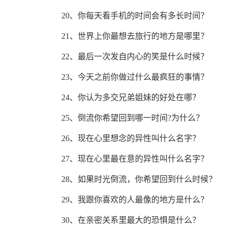
20、你每天看手机的时间会有多长时间？
21、世界上你最想去旅行的地方是哪里？
22、最后一次发自内心的笑是什么时候？
23、今天之前你做过什么最疯狂的事情？
24、你认为多交兄弟姐妹的好处在哪？
25、倒流你希望回到哪一时间?为什么？
26、现在心里想念的异性叫什么名字？
27、现在心里最在意的异性叫什么名字？
28、如果时光倒流，你希望回到什么时候？
29、我跟你喜欢的人最像的地方是什么？
30、在亲密关系里最大的恐惧是什么？