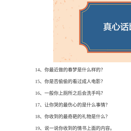
14、你最近做的春梦是什么样的？
15、你是否偷偷的看过成人电影？
16、一般你上厕所之后会洗手吗？
17、让你哭的最伤心的是什么事情？
18、你收到的最奇葩的礼物是什么？
19、说一说你收到的情书上面的内容。