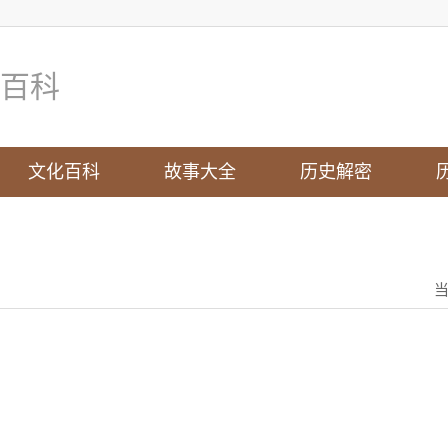
百科
文化百科
故事大全
历史解密