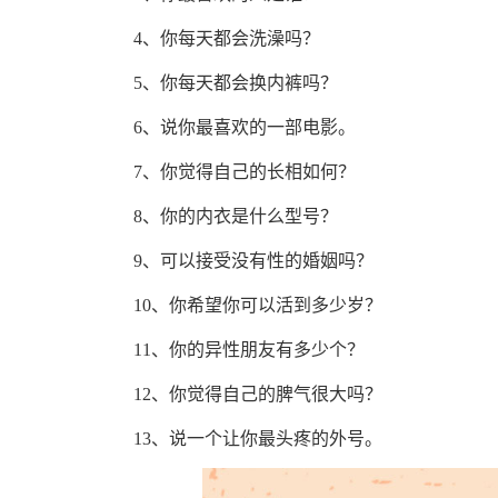
4、你每天都会洗澡吗？
5、你每天都会换内裤吗？
6、说你最喜欢的一部电影。
7、你觉得自己的长相如何？
8、你的内衣是什么型号？
9、可以接受没有性的婚姻吗？
10、你希望你可以活到多少岁？
11、你的异性朋友有多少个？
12、你觉得自己的脾气很大吗？
13、说一个让你最头疼的外号。