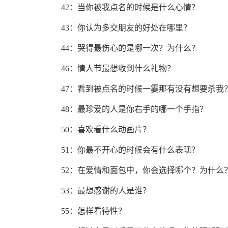
42：当你被我点名的时候是什么心情？
43：你认为多交朋友的好处在哪里？
44：哭得最伤心的是哪一次？为什么？
46：情人节最想收到什么礼物？
47：看到被点名的时候一霎那有没有想要杀我
48：最珍爱的人是你右手的哪一个手指？
50：喜欢看什么动画片？
51：你最不开心的时候会有什么表现？
52：在爱情和面包中，你会选择哪个？为什么
53：最想感谢的人是谁？
55：怎样看待性？