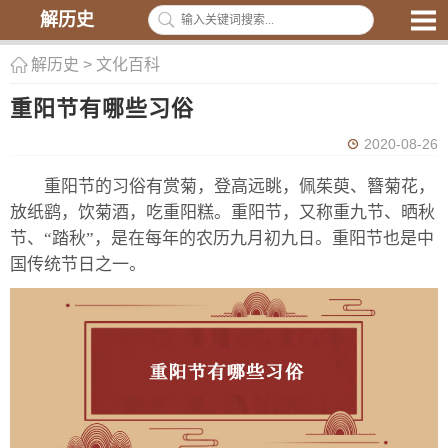
解历史
解历史
>
文化百科
重阳节有哪些习俗
2020-08-26
重阳节的习俗有赏菊，登高远眺，佩茱萸、簪菊花，
放纸鹞，饮菊酒，吃重阳糕。重阳节，又称重九节、晒秋
节、“踏秋”，是在每年的农历九月初九日。重阳节也是中
国传统节日之一。