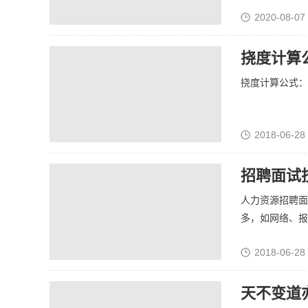
2020-08-07 
挠度计算
挠度计算公式：Ym
2018-06-28
招聘面试
人力资源招聘面
多，如网络、报纸
2018-06-28
天不变道