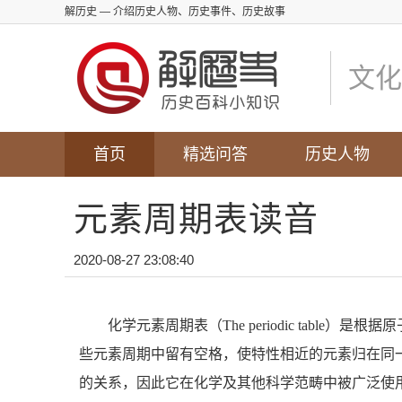
解历史
— 介绍历史人物、历史事件、历史故事
文化
首页
精选问答
历史人物
元素周期表读音
2020-08-27 23:08:40
化学元素周期表（The periodic tabl
些元素周期中留有空格，使特性相近的元素归在同
的关系，因此它在化学及其他科学范畴中被广泛使