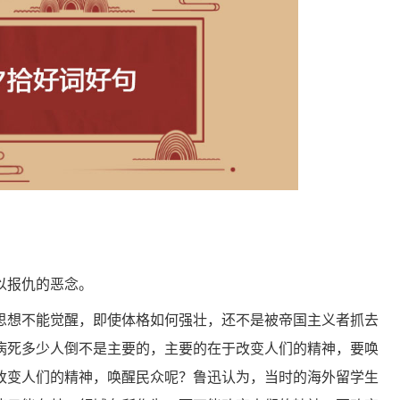
以报仇的恶念。
思想不能觉醒，即使体格如何强壮，还不是被帝国主义者抓去
病死多少人倒不是主要的，主要的在于改变人们的精神，要唤
改变人们的精神，唤醒民众呢？鲁迅认为，当时的海外留学生