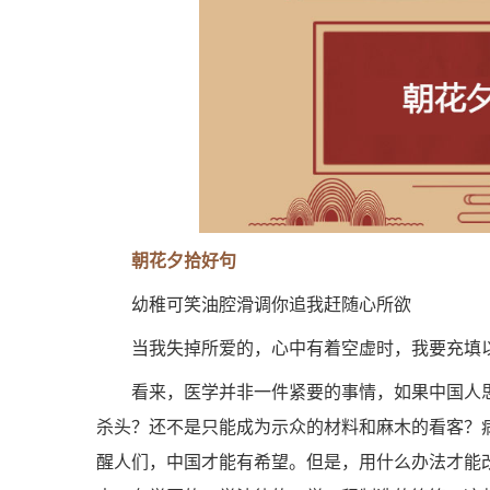
朝花夕拾好句
幼稚可笑油腔滑调你追我赶随心所欲
当我失掉所爱的，心中有着空虚时，我要充填
看来，医学并非一件紧要的事情，如果中国人
杀头？还不是只能成为示众的材料和麻木的看客？
醒人们，中国才能有希望。但是，用什么办法才能