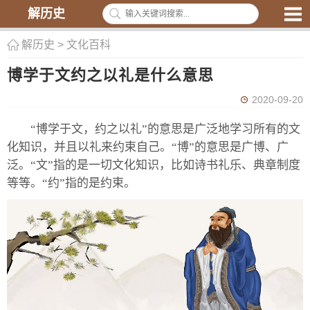
解历史
解历史
>
文化百科
博学于文约之以礼是什么意思
2020-09-20
“博学于文，约之以礼”的意思是广泛地学习所有的文
化知识，并且以礼来约束自己。“博”的意思是广博、广
泛。“文”指的是一切文化知识，比如诗书礼乐、典章制度
等等。“约”指的是约束。