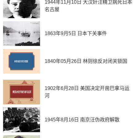
1944年11月10日 大汉奸汪精卫病死日本
名古屋
1863年9月5日 日本下关事件
1840年05月26日 林则徐反对闭关锁国
1902年6月28日 美国决定开凿巴拿马运
河
1945年8月16日 南京汪伪政府解散