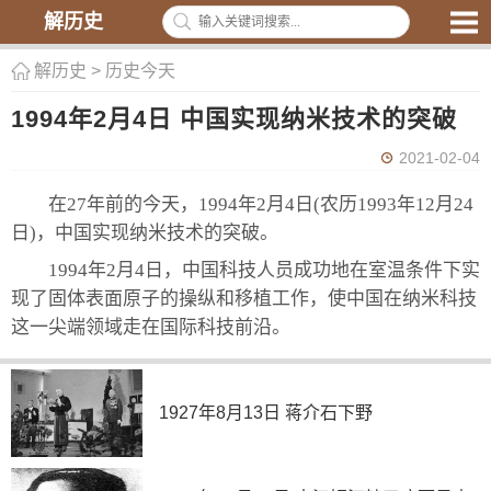
解历史
解历史
>
历史今天
1994年2月4日 中国实现纳米技术的突破
2021-02-04
在27年前的今天，1994年2月4日(农历1993年12月24
日)，中国实现纳米技术的突破。
1994年2月4日，中国科技人员成功地在室温条件下实
现了固体表面原子的操纵和移植工作，使中国在纳米科技
这一尖端领域走在国际科技前沿。
1927年8月13日 蒋介石下野