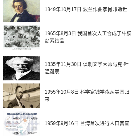
1849年10月17日 波兰作曲家肖邦逝世
1965年8月3日 我国首次人工合成了牛胰
岛素结晶
1835年11月30日 讽刺文学大师马克·吐
温诞辰
1955年10月8日 科学家钱学森从美国归
来
1959年9月16日 台湾首次进行人口普查