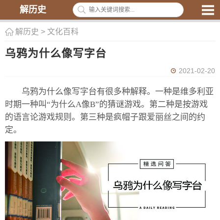
解历史
解历史
>
文化百科
乌鸦为什么像写字台
2021-02-20
乌鸦为什么像写字台有很多种解释。一种是维多利亚
时期一种叫“为什么A像B”的猜谜游戏。第二种是按游戏
的语言论游戏规则。第三种是疯帽子跟爱丽丝之间的约
定。